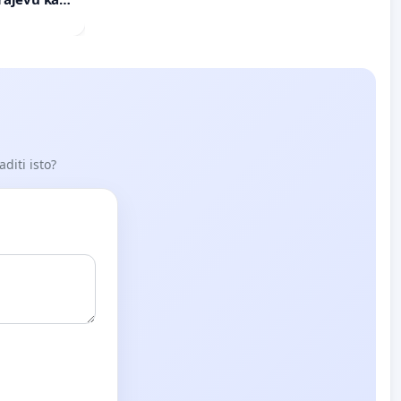
aditi isto?