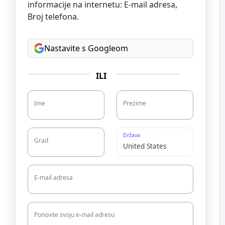
informacije na internetu: E-mail adresa,
Broj telefona.
Nastavite s Googleom
ILI
Ime
Prezime
Država
Grad
E-mail adresa
Ponovite svoju e-mail adresu