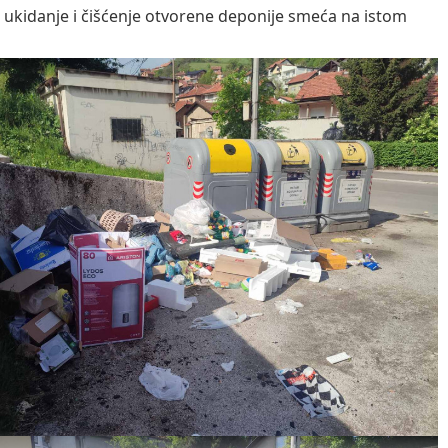
i ukidanje i čišćenje otvorene deponije smeća na istom