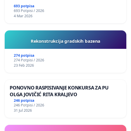
693 potpisa
693 Potpisi / 2026
4 Mar 2026
Rekonstrukcija gradskih bazena
274 potpisa
274 Potpisi / 2026
23 Feb 2026
PONOVNO RASPISIVANJE KONKURSA ZA PU
OLGA JOVIČIĆ RITA KRALJEVO
246 potpisa
246 Potpisi / 2026
31 Jul 2026