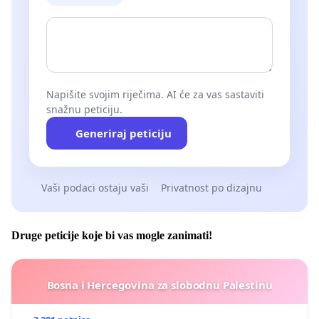
Napišite svojim riječima. AI će za vas sastaviti
snažnu peticiju.
Generiraj peticiju
Vaši podaci ostaju vaši
Privatnost po dizajnu
Druge peticije koje bi vas mogle zanimati!
Bosna i Hercegovina za slobodnu Palestinu