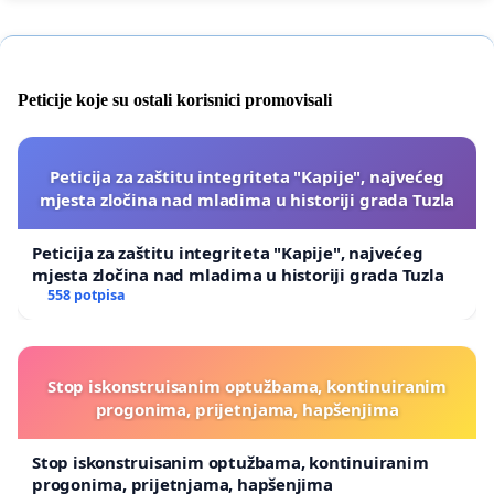
Peticije koje su ostali korisnici promovisali
Peticija za zaštitu integriteta "Kapije", najvećeg
mjesta zločina nad mladima u historiji grada Tuzla
Peticija za zaštitu integriteta "Kapije", najvećeg
mjesta zločina nad mladima u historiji grada Tuzla
558 potpisa
Stop iskonstruisanim optužbama, kontinuiranim
progonima, prijetnjama, hapšenjima
Stop iskonstruisanim optužbama, kontinuiranim
progonima, prijetnjama, hapšenjima