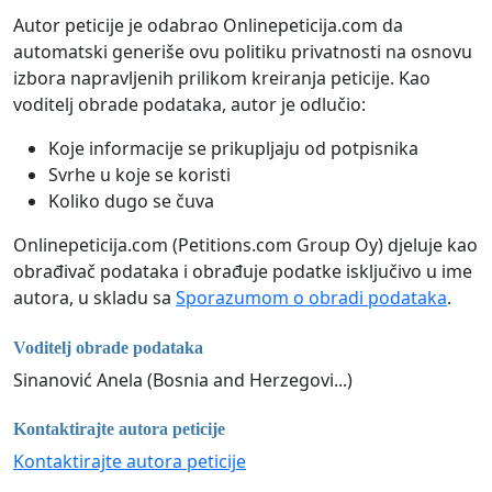
Autor peticije je odabrao Onlinepeticija.com da
automatski generiše ovu politiku privatnosti na osnovu
izbora napravljenih prilikom kreiranja peticije. Kao
voditelj obrade podataka, autor je odlučio:
Koje informacije se prikupljaju od potpisnika
Svrhe u koje se koristi
Koliko dugo se čuva
Onlinepeticija.com (Petitions.com Group Oy) djeluje kao
obrađivač podataka i obrađuje podatke isključivo u ime
autora, u skladu sa
Sporazumom o obradi podataka
.
Voditelj obrade podataka
Sinanović Anela (Bosnia and Herzegovi...)
Kontaktirajte autora peticije
Kontaktirajte autora peticije