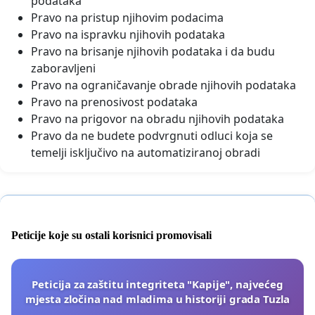
podataka
Pravo na pristup njihovim podacima
Pravo na ispravku njihovih podataka
Pravo na brisanje njihovih podataka i da budu
zaboravljeni
Pravo na ograničavanje obrade njihovih podataka
Pravo na prenosivost podataka
Pravo na prigovor na obradu njihovih podataka
Pravo da ne budete podvrgnuti odluci koja se
temelji isključivo na automatiziranoj obradi
Peticije koje su ostali korisnici promovisali
Peticija za zaštitu integriteta "Kapije", najvećeg
mjesta zločina nad mladima u historiji grada Tuzla