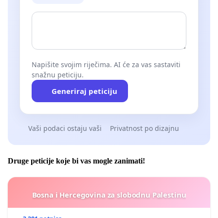
Napišite svojim riječima. AI će za vas sastaviti
snažnu peticiju.
Generiraj peticiju
Vaši podaci ostaju vaši
Privatnost po dizajnu
Druge peticije koje bi vas mogle zanimati!
Bosna i Hercegovina za slobodnu Palestinu