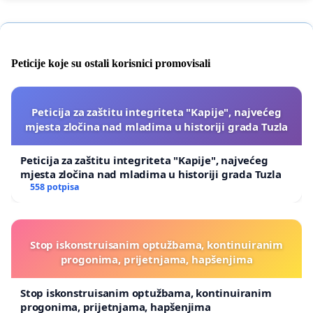
Peticije koje su ostali korisnici promovisali
Peticija za zaštitu integriteta "Kapije", najvećeg
mjesta zločina nad mladima u historiji grada Tuzla
Peticija za zaštitu integriteta "Kapije", najvećeg
mjesta zločina nad mladima u historiji grada Tuzla
558 potpisa
Stop iskonstruisanim optužbama, kontinuiranim
progonima, prijetnjama, hapšenjima
Stop iskonstruisanim optužbama, kontinuiranim
progonima, prijetnjama, hapšenjima