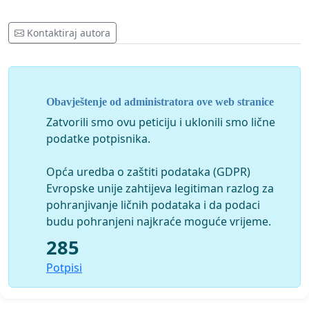
Kontaktiraj autora
Obavještenje od administratora ove web stranice
Zatvorili smo ovu peticiju i uklonili smo lične
podatke potpisnika.
Opća uredba o zaštiti podataka (GDPR)
Evropske unije zahtijeva legitiman razlog za
pohranjivanje ličnih podataka i da podaci
budu pohranjeni najkraće moguće vrijeme.
285
Potpisi