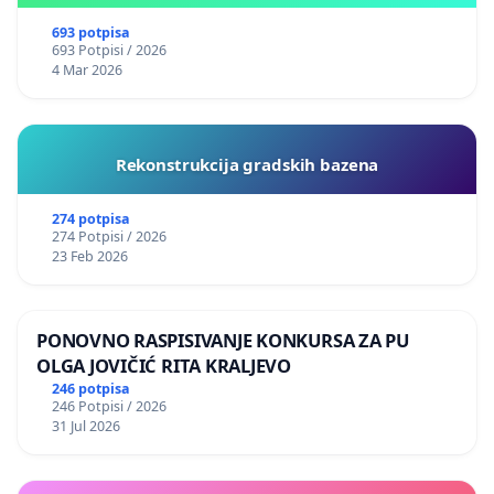
693 potpisa
693 Potpisi / 2026
4 Mar 2026
Rekonstrukcija gradskih bazena
274 potpisa
274 Potpisi / 2026
23 Feb 2026
PONOVNO RASPISIVANJE KONKURSA ZA PU
OLGA JOVIČIĆ RITA KRALJEVO
246 potpisa
246 Potpisi / 2026
31 Jul 2026