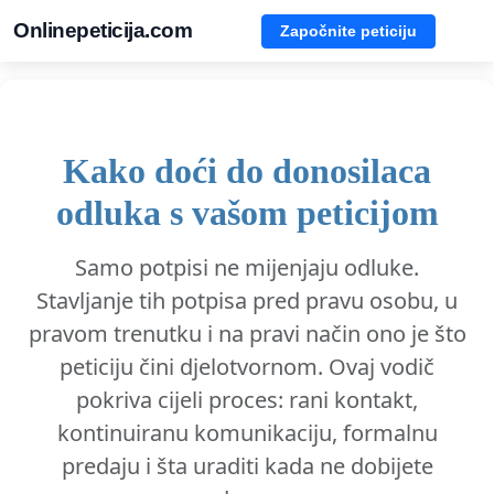
Onlinepeticija.com
Započnite peticiju
Kako doći do donosilaca
odluka s vašom peticijom
Samo potpisi ne mijenjaju odluke.
Stavljanje tih potpisa pred pravu osobu, u
pravom trenutku i na pravi način ono je što
peticiju čini djelotvornom. Ovaj vodič
pokriva cijeli proces: rani kontakt,
kontinuiranu komunikaciju, formalnu
predaju i šta uraditi kada ne dobijete