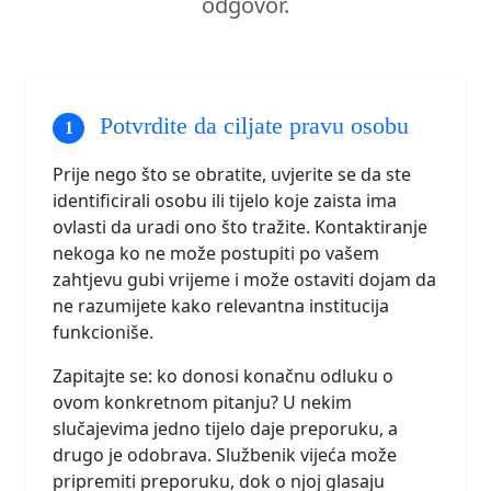
odgovor.
Potvrdite da ciljate pravu osobu
Prije nego što se obratite, uvjerite se da ste
identificirali osobu ili tijelo koje zaista ima
ovlasti da uradi ono što tražite. Kontaktiranje
nekoga ko ne može postupiti po vašem
zahtjevu gubi vrijeme i može ostaviti dojam da
ne razumijete kako relevantna institucija
funkcioniše.
Zapitajte se: ko donosi konačnu odluku o
ovom konkretnom pitanju? U nekim
slučajevima jedno tijelo daje preporuku, a
drugo je odobrava. Službenik vijeća može
pripremiti preporuku, dok o njoj glasaju