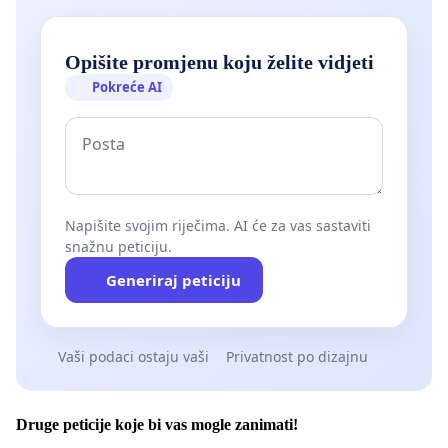
Opišite promjenu koju želite vidjeti
Pokreće AI
Napišite svojim riječima. AI će za vas sastaviti
snažnu peticiju.
Generiraj peticiju
Vaši podaci ostaju vaši
Privatnost po dizajnu
Druge peticije koje bi vas mogle zanimati!