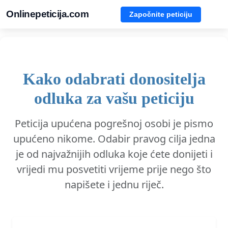
Onlinepeticija.com
Započnite peticiju
Kako odabrati donositelja
odluka za vašu peticiju
Peticija upućena pogrešnoj osobi je pismo
upućeno nikome. Odabir pravog cilja jedna
je od najvažnijih odluka koje ćete donijeti i
vrijedi mu posvetiti vrijeme prije nego što
napišete i jednu riječ.