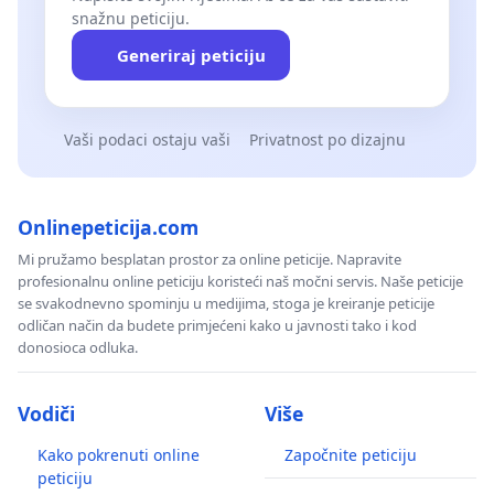
snažnu peticiju.
Generiraj peticiju
Vaši podaci ostaju vaši
Privatnost po dizajnu
Onlinepeticija.com
Mi pružamo besplatan prostor za online peticije. Napravite
profesionalnu online peticiju koristeći naš močni servis. Naše peticije
se svakodnevno spominju u medijima, stoga je kreiranje peticije
odličan način da budete primjećeni kako u javnosti tako i kod
donosioca odluka.
Vodiči
Više
Kako pokrenuti online
Započnite peticiju
peticiju