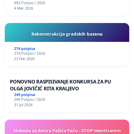
693 Potpisi / 2026
4 Mar 2026
Rekonstrukcija gradskih bazena
274 potpisa
274 Potpisi / 2026
23 Feb 2026
PONOVNO RASPISIVANJE KONKURSA ZA PU
OLGA JOVIČIĆ RITA KRALJEVO
249 potpisa
249 Potpisi / 2026
31 Jul 2026
Sloboda za Amira Pašića Faću - STOP montiranim