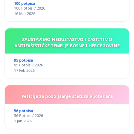
okviru više predmeta)
100 potpisa
100 Potpisi / 2026
16 Mar 2026
ZAUSTAVIMO NEOUSTAŠTVO I ZAŠTITIMO
ANTIFAŠISTIČKE TEMELJE BOSNE I HERCEGOVINE
95 potpisa
95 Potpisi / 2026
17 Feb 2026
Peticija za poboljsanje statusa apotekara
56 potpisa
56 Potpisi / 2026
1 Jan 2026