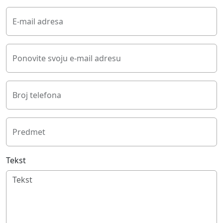
E-mail adresa
Ponovite svoju e-mail adresu
Broj telefona
Predmet
Tekst