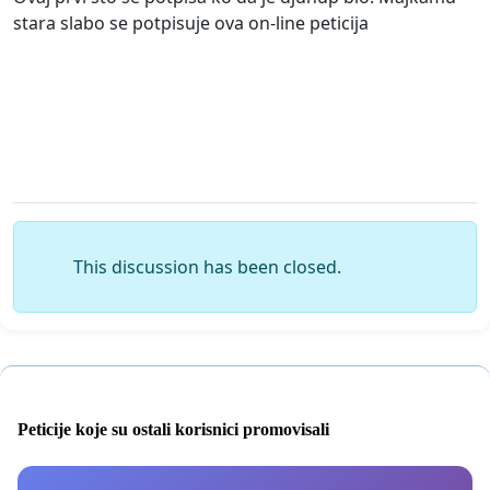
stara slabo se potpisuje ova on-line peticija
This discussion has been closed.
Peticije koje su ostali korisnici promovisali