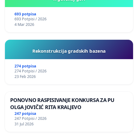
693 potpisa
693 Potpisi / 2026
4 Mar 2026
Rekonstrukcija gradskih bazena
274 potpisa
274 Potpisi / 2026
23 Feb 2026
PONOVNO RASPISIVANJE KONKURSA ZA PU
OLGA JOVIČIĆ RITA KRALJEVO
247 potpisa
247 Potpisi / 2026
31 Jul 2026