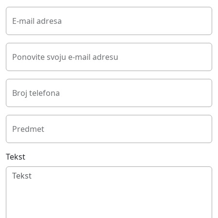
E-mail adresa
Ponovite svoju e-mail adresu
Broj telefona
Predmet
Tekst