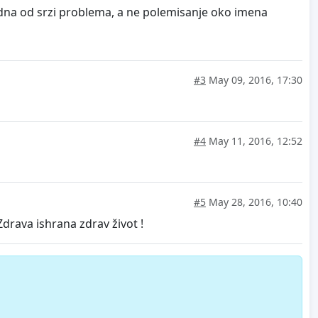
jedna od srzi problema, a ne polemisanje oko imena
#3
May 09, 2016, 17:30
#4
May 11, 2016, 12:52
#5
May 28, 2016, 10:40
Zdrava ishrana zdrav život !