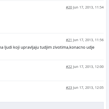
#20
Jun 17, 2013, 11:54
#21
Jun 17, 2013, 11:56
a ljudi koji upravljaju tudjim zivotima,konacno udje
#22
Jun 17, 2013, 12:00
#23
Jun 17, 2013, 12:05