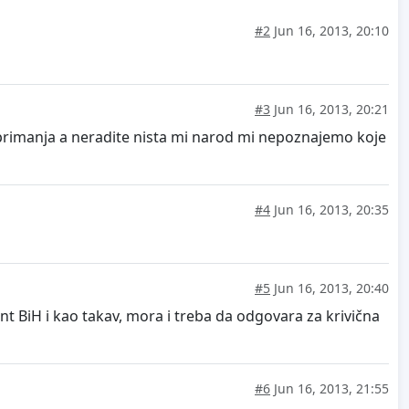
#2
Jun 16, 2013, 20:10
#3
Jun 16, 2013, 20:21
kih primanja a neradite nista mi narod mi nepoznajemo koje
#4
Jun 16, 2013, 20:35
#5
Jun 16, 2013, 20:40
BiH i kao takav, mora i treba da odgovara za krivična
#6
Jun 16, 2013, 21:55