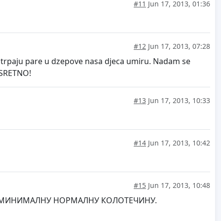
#11
Jun 17, 2013, 01:36
#12
Jun 17, 2013, 07:28
ni trpaju pare u dzepove nasa djeca umiru. Nadam se
. SRETNO!
#13
Jun 17, 2013, 10:33
#14
Jun 17, 2013, 10:42
#15
Jun 17, 2013, 10:48
А,У МИНИМАЛНУ НОРМАЛНУ КОЛОТЕЧИНУ.