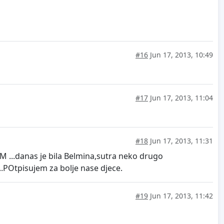
#16
Jun 17, 2013, 10:49
#17
Jun 17, 2013, 11:04
#18
Jun 17, 2013, 11:31
M ...danas je bila Belmina,sutra neko drugo
.POtpisujem za bolje nase djece.
#19
Jun 17, 2013, 11:42