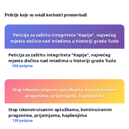
Peticije koje su ostali korisnici promovisali
Peticija za zaštitu integriteta "Kapije", najvećeg
mjesta zločina nad mladima u historiji grada Tuzla
Peticija za zaštitu integriteta "Kapije", najvećeg
mjesta zločina nad mladima u historiji grada Tuzla
558 potpisa
Stop iskonstruisanim optužbama, kontinuiranim
progonima, prijetnjama, hapšenjima
Stop iskonstruisanim optužbama, kontinuiranim
progonima, prijetnjama, hapšenjima
139 potpisa