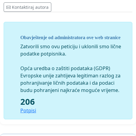
Kontaktiraj autora
Obavještenje od administratora ove web stranice
Zatvorili smo ovu peticiju i uklonili smo lične
podatke potpisnika.
Opća uredba o zaštiti podataka (GDPR)
Evropske unije zahtijeva legitiman razlog za
pohranjivanje ličnih podataka i da podaci
budu pohranjeni najkraće moguće vrijeme.
206
Potpisi